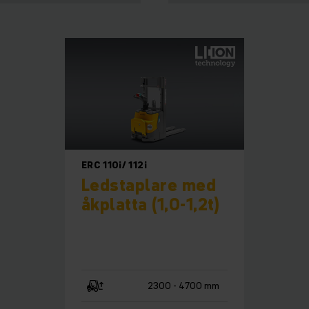
ERC 110i/ 112i
Ledstaplare med
åkplatta (1,0-1,2t)
2300 - 4700 mm