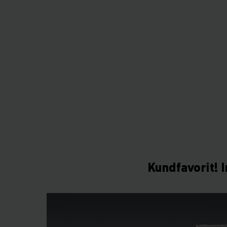
Kundfavorit! 