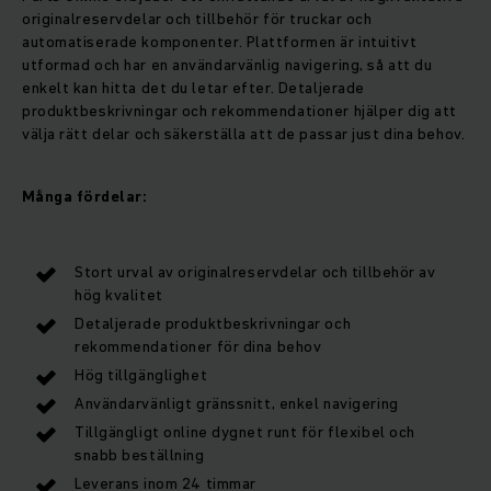
originalreservdelar och tillbehör för truckar och
automatiserade komponenter. Plattformen är intuitivt
utformad och har en användarvänlig navigering, så att du
enkelt kan hitta det du letar efter. Detaljerade
produktbeskrivningar och rekommendationer hjälper dig att
välja rätt delar och säkerställa att de passar just dina behov.
Många fördelar:
Stort urval av originalreservdelar och tillbehör av
hög kvalitet
Detaljerade produktbeskrivningar och
rekommendationer för dina behov
Hög tillgänglighet
Användarvänligt gränssnitt, enkel navigering
Tillgängligt online dygnet runt för flexibel och
snabb beställning
Leverans inom 24 timmar