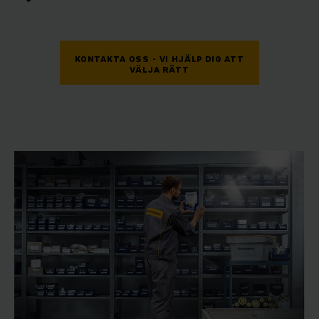
KONTAKTA OSS - VI HJÄLP DIG ATT
VÄLJA RÄTT