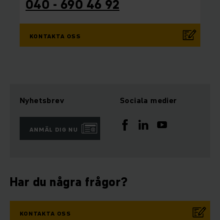
040 - 690 46 92
KONTAKTA OSS
Nyhetsbrev
Sociala medier
ANMÄL DIG NU
Har du några frågor?
KONTAKTA OSS