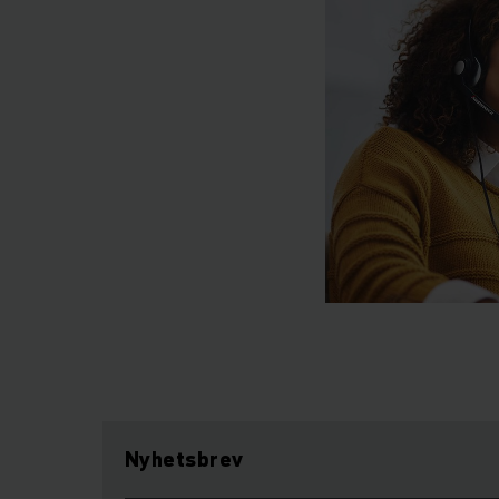
Nyhetsbrev