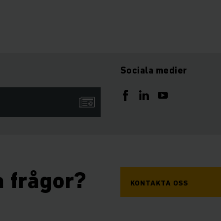
Sociala medier
a frågor?
KONTAKTA OSS