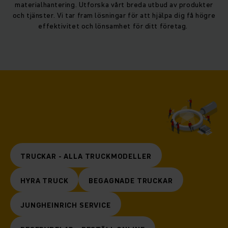
materialhantering. Utforska vårt breda utbud av produkter
och tjänster. Vi tar fram lösningar för att hjälpa dig få högre
effektivitet och lönsamhet för ditt företag.
TRUCKAR - ALLA TRUCKMODELLER
HYRA TRUCK
BEGAGNADE TRUCKAR
JUNGHEINRICH SERVICE