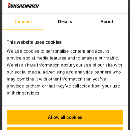
Säker konstruktion
Consent
Details
About
This website uses cookies
We use cookies to personalise content and ads, to
provide social media features and to analyse our traffic.
We also share information about your use of our site with
our social media, advertising and analytics partners who
may combine it with other information that you’ve
provided to them or that they’ve collected from your use
of their services.
Allow all cookies