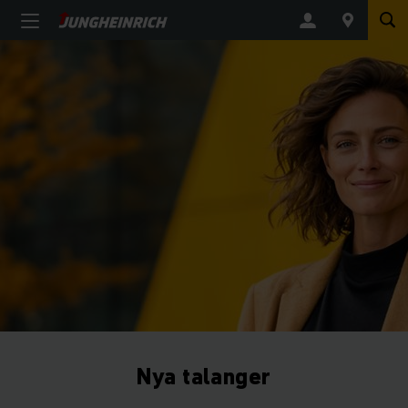
Nya talanger