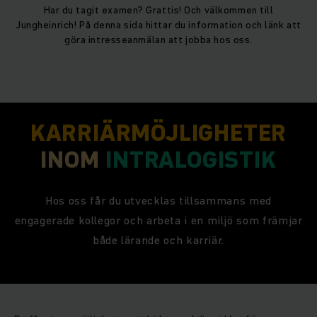
Har du tagit examen? Grattis! Och välkommen till
Jungheinrich! På denna sida hittar du information och länk att
göra intresseanmälan att jobba hos oss.
KARRIÄRMÖJLIGHETER
INOM
INTRALOGISTIK
Hos oss får du utvecklas tillsammans med
engagerade kollegor och arbeta i en miljö som främjar
både lärande och karriär.