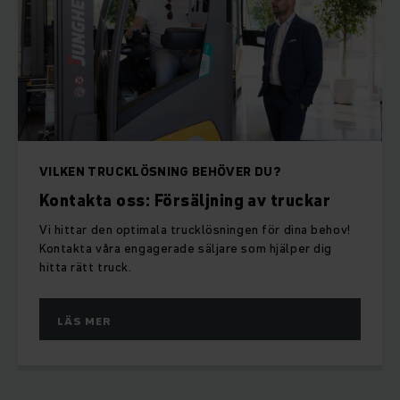
VILKEN TRUCKLÖSNING BEHÖVER DU?
Kontakta oss: Försäljning av truckar
Vi hittar den optimala trucklösningen för dina behov!
Kontakta våra engagerade säljare som hjälper dig
hitta rätt truck.
LÄS MER