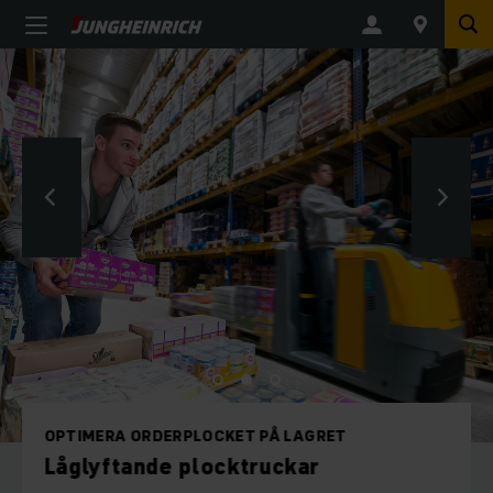
OPTIMERA ORDERPLOCKET PÅ LAGRET
Låglyftande plocktruckar