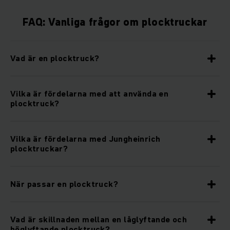
FAQ: Vanliga frågor om plocktruckar
Vad är en plocktruck?
Vilka är fördelarna med att använda en
plocktruck?
Vilka är fördelarna med Jungheinrich
plocktruckar?
När passar en plocktruck?
Vad är skillnaden mellan en låglyftande och
höglyftande plocktruck?