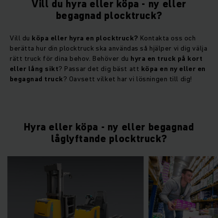
Vill du hyra eller köpa - ny eller
begagnad plocktruck?
Vill du
köpa eller hyra en plocktruck?
Kontakta oss och
berätta hur din plocktruck ska användas så hjälper vi dig välja
rätt truck för dina behov. Behöver du
hyra en truck på kort
eller lång sikt
? Passar det dig bäst att
köpa en ny eller en
begagnad truck
? Oavsett vilket har vi lösningen till dig!
Hyra eller köpa - ny eller begagnad
låglyftande plocktruck?