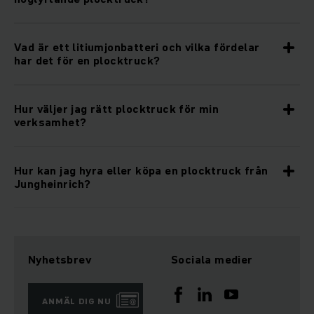
Vad är ett litiumjonbatteri och vilka fördelar
har det för en plocktruck?
Hur väljer jag rätt plocktruck för min
verksamhet?
Hur kan jag hyra eller köpa en plocktruck från
Jungheinrich?
Nyhetsbrev
Sociala medier
ANMÄL DIG NU