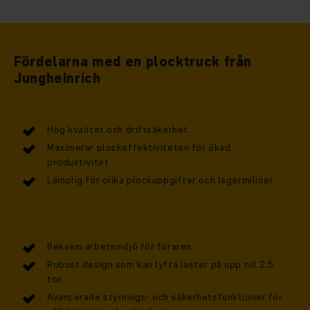
Fördelarna med en plocktruck från
Jungheinrich
Hög kvalitet och driftsäkerhet
Maximerar plockeffektiviteten för ökad
produktivitet
Lämplig för olika plockuppgifter och lagermiljöer
Bekväm arbetsmiljö för föraren
Robust design som kan lyfta laster på upp till 2,5
ton
Avancerade styrnings- och säkerhetsfunktioner för