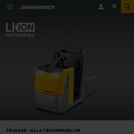
TRUCKAR - ALLA TRUCKMODELLER