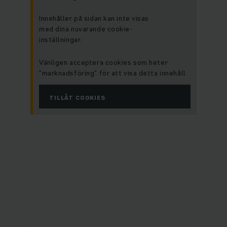
Innehåller på sidan kan inte visas
med dina nuvarande cookie-
inställningar.
Vänligen acceptera cookies som heter
”marknadsföring” för att visa detta innehåll.
TILLÅT COOKIES