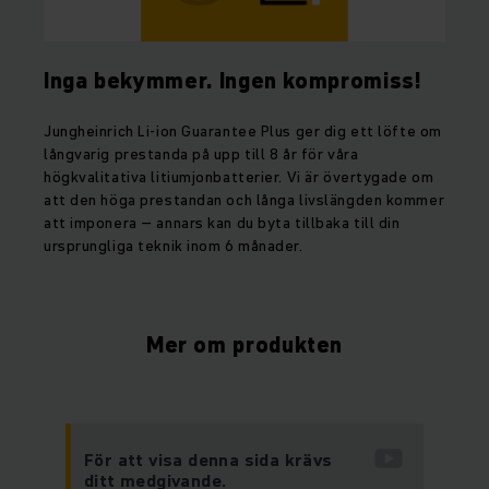
Inga bekymmer. Ingen kompromiss!
Jungheinrich Li-ion Guarantee Plus ger dig ett löfte om
långvarig prestanda på upp till 8 år för våra
högkvalitativa litiumjonbatterier. Vi är övertygade om
att den höga prestandan och långa livslängden kommer
att imponera – annars kan du byta tillbaka till din
ursprungliga teknik inom 6 månader.
Mer om produkten
För att visa denna sida krävs
ditt medgivande.