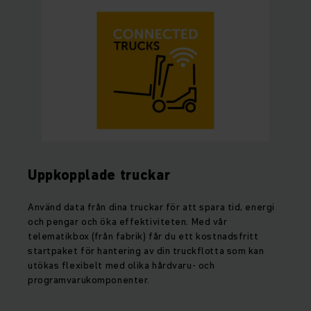
Uppkopplade truckar
Använd data från dina truckar för att spara tid, energi
och pengar och öka effektiviteten. Med vår
telematikbox (från fabrik) får du ett kostnadsfritt
startpaket för hantering av din truckflotta som kan
utökas flexibelt med olika hårdvaru- och
programvarukomponenter.