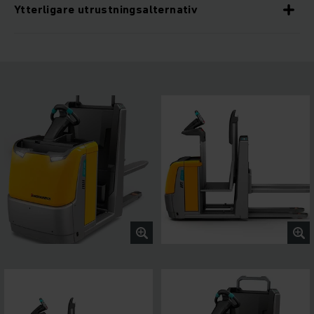
Ytterligare utrustningsalternativ