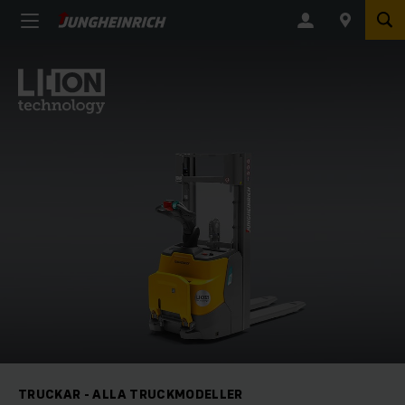
TRUCKAR - ALLA TRUCKMODELLER