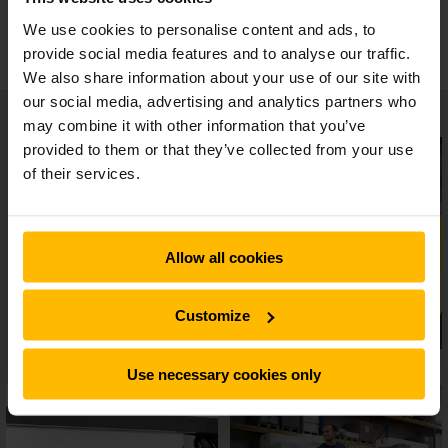
Säkerhetsfunktioner som tillval
We use cookies to personalise content and ads, to
provide social media features and to analyse our traffic.
We also share information about your use of our site with
our social media, advertising and analytics partners who
may combine it with other information that you’ve
provided to them or that they’ve collected from your use
of their services.
Allow all cookies
Customize
Use necessary cookies only