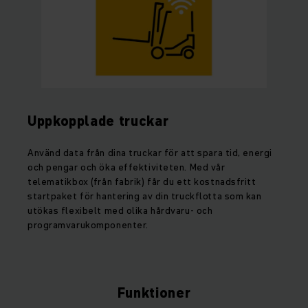
Uppkopplade truckar
Använd data från dina truckar för att spara tid, energi
och pengar och öka effektiviteten. Med vår
telematikbox (från fabrik) får du ett kostnadsfritt
startpaket för hantering av din truckflotta som kan
utökas flexibelt med olika hårdvaru- och
programvarukomponenter.
Funktioner