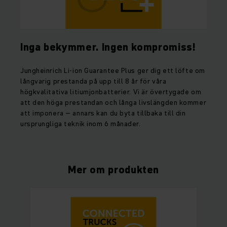
Inga bekymmer. Ingen kompromiss!
Jungheinrich Li-ion Guarantee Plus ger dig ett löfte om
långvarig prestanda på upp till 8 år för våra
högkvalitativa litiumjonbatterier. Vi är övertygade om
att den höga prestandan och långa livslängden kommer
att imponera – annars kan du byta tillbaka till din
ursprungliga teknik inom 6 månader.
Mer om produkten