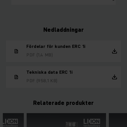
Nedladdningar
Fördelar för kunden ERC 1i
PDF
(1,4 MB)
Tekniska data ERC 1i
PDF
(958,1 KB)
Relaterade produkter