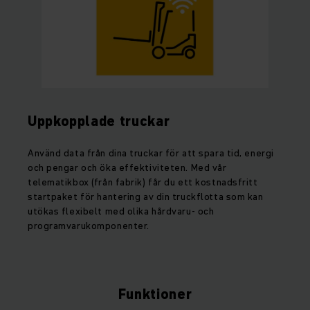
Uppkopplade truckar
Använd data från dina truckar för att spara tid, energi
och pengar och öka effektiviteten. Med vår
telematikbox (från fabrik) får du ett kostnadsfritt
startpaket för hantering av din truckflotta som kan
utökas flexibelt med olika hårdvaru- och
programvarukomponenter.
Funktioner