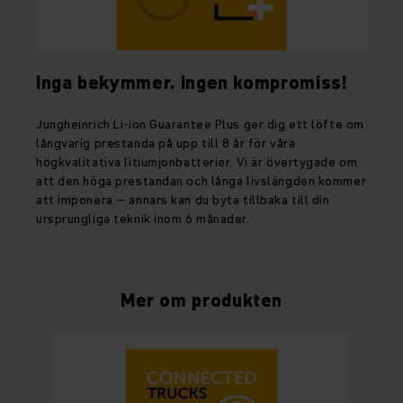
Inga bekymmer. Ingen kompromiss!
Jungheinrich Li-ion Guarantee Plus ger dig ett löfte om
långvarig prestanda på upp till 8 år för våra
högkvalitativa litiumjonbatterier. Vi är övertygade om
att den höga prestandan och långa livslängden kommer
att imponera – annars kan du byta tillbaka till din
ursprungliga teknik inom 6 månader.
Mer om produkten