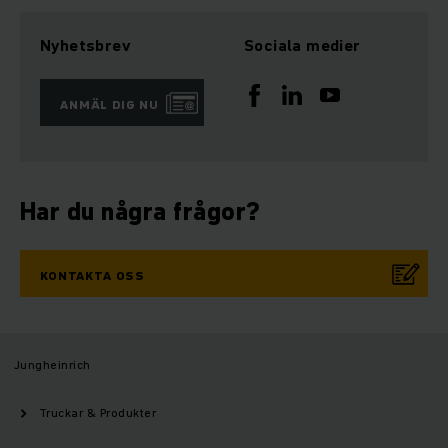
Nyhetsbrev
Sociala medier
ANMÄL DIG NU
Har du några frågor?
KONTAKTA OSS
Jungheinrich
Truckar & Produkter