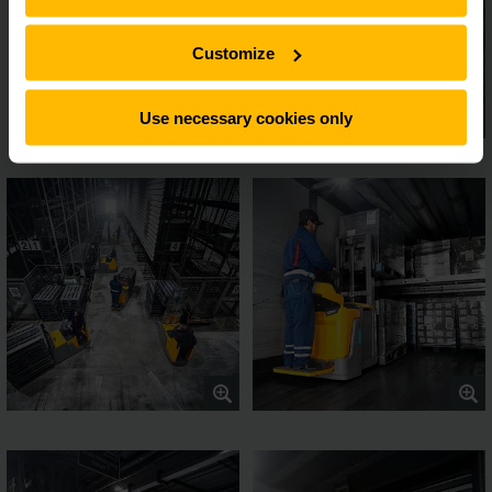
Customize
Use necessary cookies only