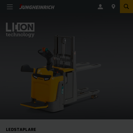
LEDSTAPLARE