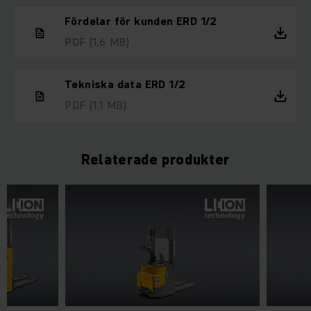
Fördelar för kunden ERD 1/2
PDF
(1,6 MB)
Tekniska data ERD 1/2
PDF
(1,1 MB)
Relaterade produkter