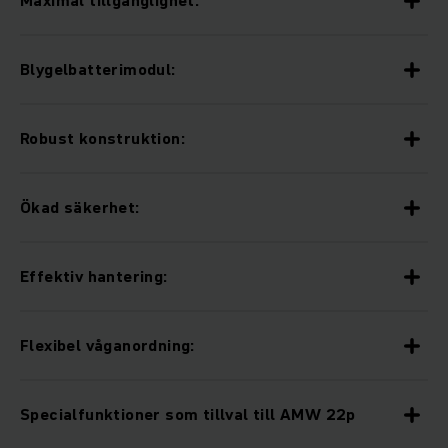
Blygelbatterimodul:
Robust konstruktion:
Ökad säkerhet:
Effektiv hantering:
Flexibel våganordning:
Specialfunktioner som tillval till AMW 22p