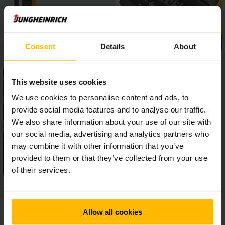
Consent
Details
About
This website uses cookies
We use cookies to personalise content and ads, to
provide social media features and to analyse our traffic.
We also share information about your use of our site with
our social media, advertising and analytics partners who
may combine it with other information that you’ve
provided to them or that they’ve collected from your use
of their services.
Allow all cookies