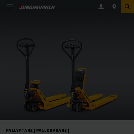
PALLYFTARE | PALLDRAGARE |