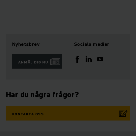
Nyhetsbrev
Sociala medier
ANMÄL DIG NU
Har du några frågor?
KONTAKTA OSS