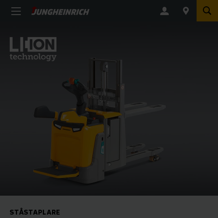
STÅSTAPLARE