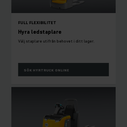
FULL FLEXIBILITET
Hyra ledstaplare
Välj staplare utifrån behovet i ditt lager.
SÖK HYRTRUCK ONLINE