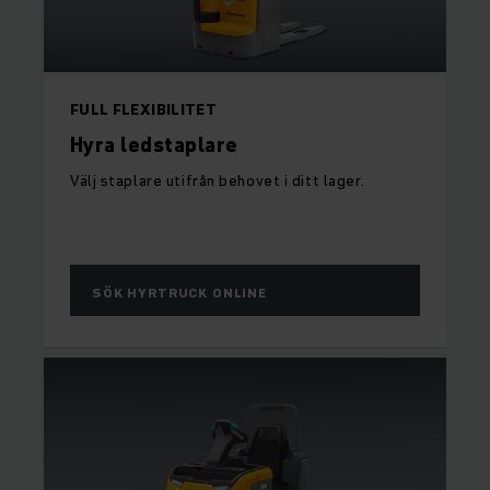
FULL FLEXIBILITET
Hyra ledstaplare
Välj staplare utifrån behovet i ditt lager.
SÖK HYRTRUCK ONLINE