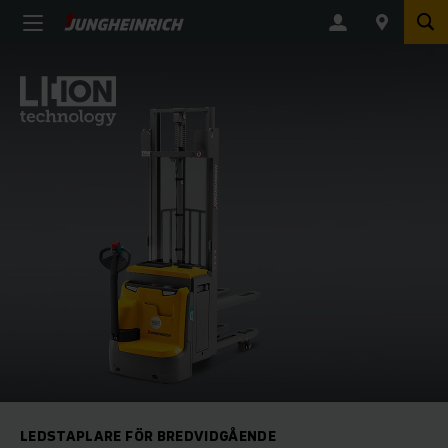
LEDSTAPLARE FÖR BREDVIDGÅENDE