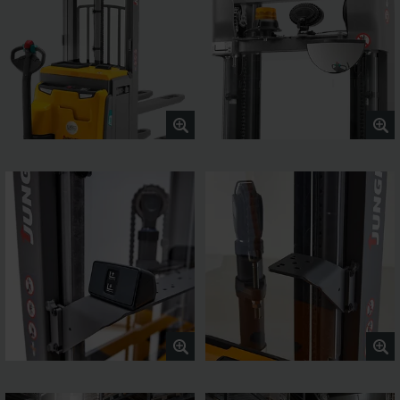
precis stapling.