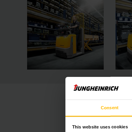
Consent
This website uses cookies