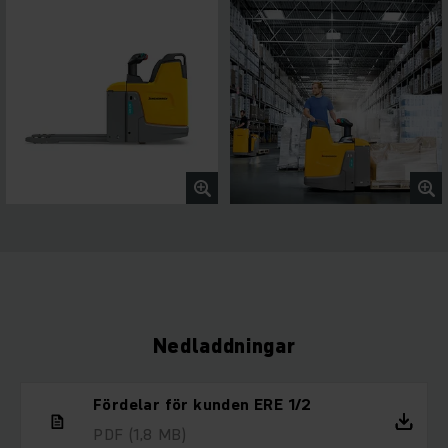
Nedladdningar
Fördelar för kunden ERE 1/2
PDF
(1,8 MB)