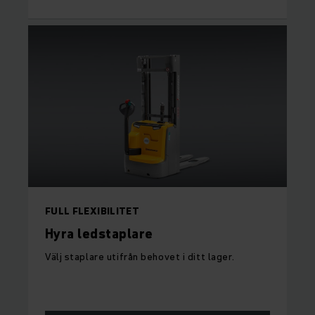
FULL FLEXIBILITET
Hyra ledstaplare
Välj staplare utifrån behovet i ditt lager.