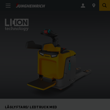
LÅGLYFTARE/ LEDTRUCK MED