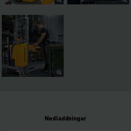
Nedladdningar