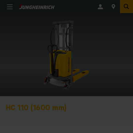
HC 110 (1600 mm)