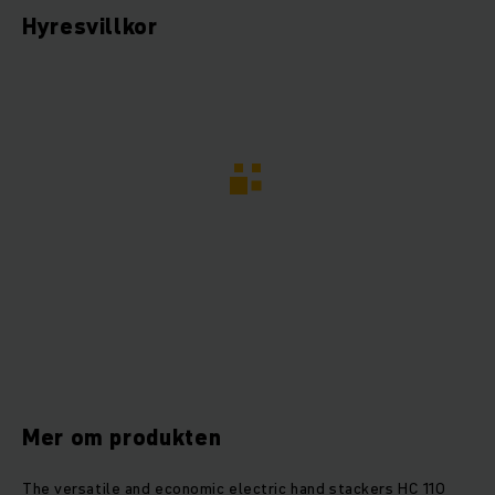
Hyresvillkor
Mer om produkten
The versatile and economic electric hand stackers HC 110