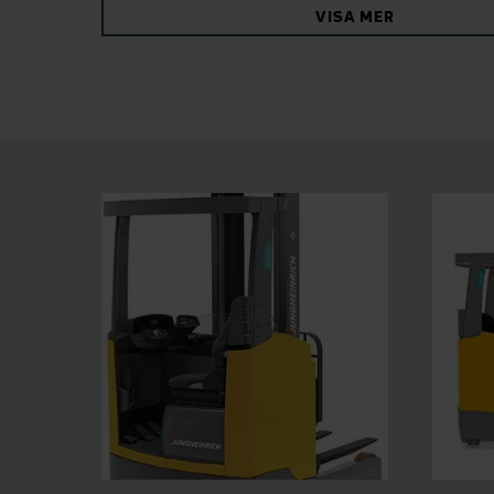
VISA MER