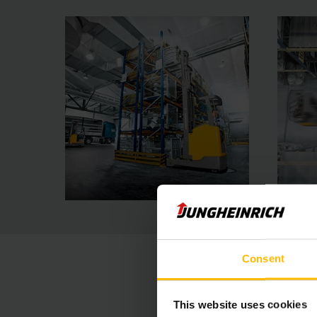
Consent
This website uses cookies