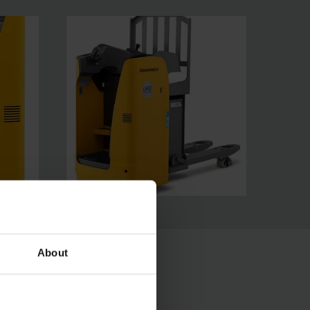
About