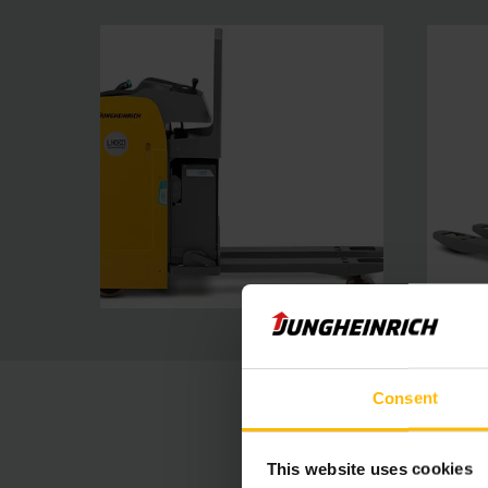
Consent
This website uses cookies