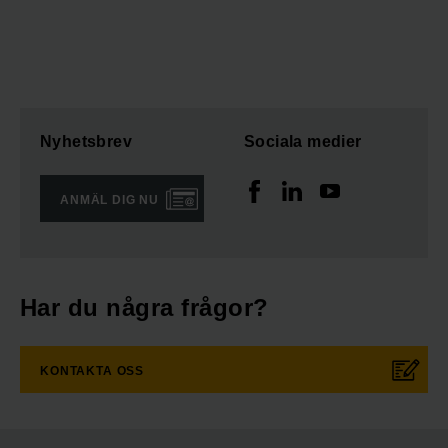
Nyhetsbrev
Sociala medier
ANMÄL DIG NU
Har du några frågor?
KONTAKTA OSS