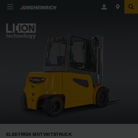
ELEKTRISK MOTVIKTSTRUCK