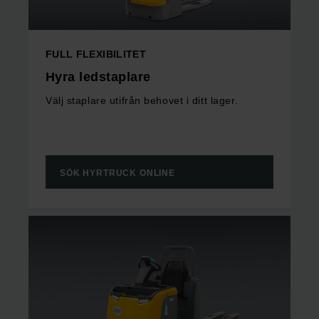
FULL FLEXIBILITET
Hyra ledstaplare
Välj staplare utifrån behovet i ditt lager.
SÖK HYRTRUCK ONLINE