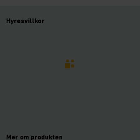
Hyresvillkor
Mer om produkten