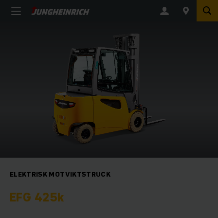
ELEKTRISK MOTVIKTSTRUCK
EFG 425k