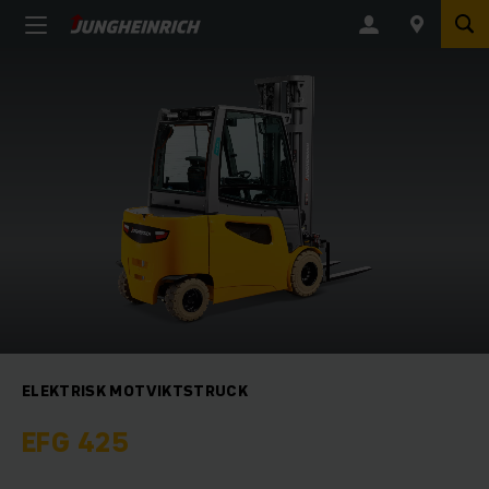
ELEKTRISK MOTVIKTSTRUCK
EFG 425