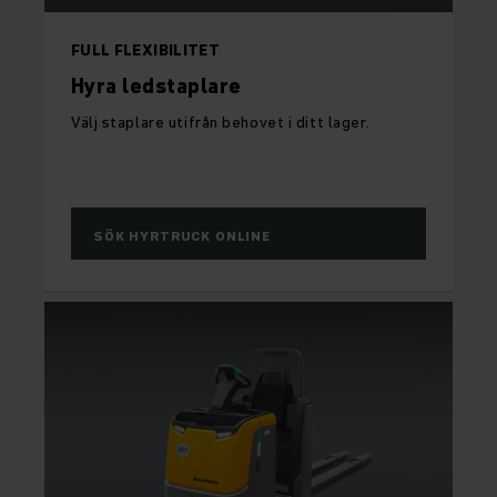
FULL FLEXIBILITET
Hyra ledstaplare
Välj staplare utifrån behovet i ditt lager.
SÖK HYRTRUCK ONLINE