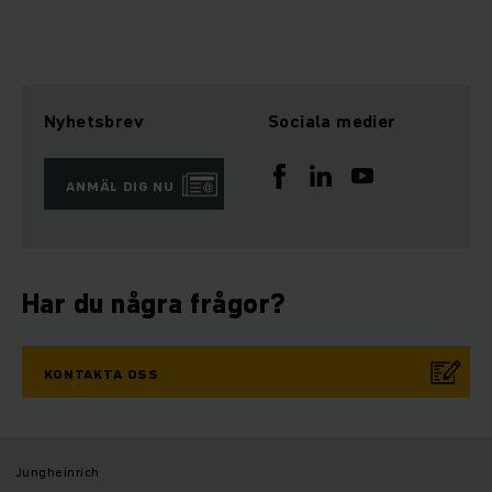
Nyhetsbrev
Sociala medier
ANMÄL DIG NU
Har du några frågor?
KONTAKTA OSS
Jungheinrich