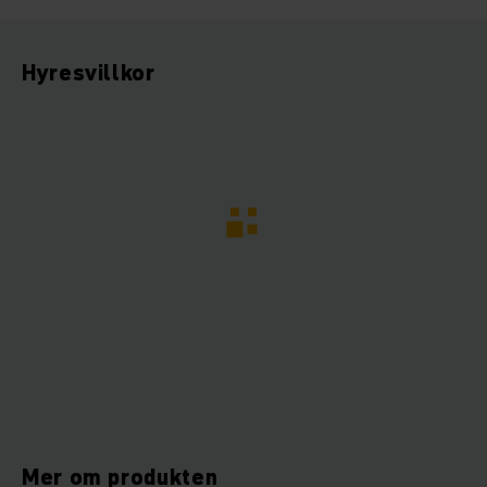
Hyresvillkor
Mer om produkten