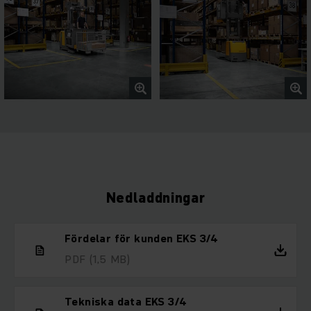
Nedladdningar
Fördelar för kunden EKS 3/4
PDF
(1,5 MB)
Tekniska data EKS 3/4