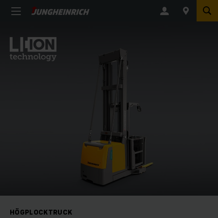
HÖGPLOCKTRUCK