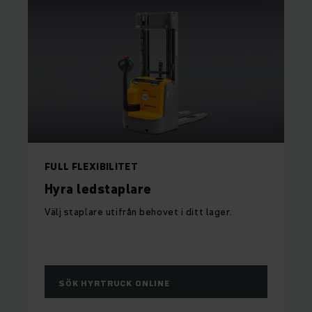
FULL FLEXIBILITET
Hyra ledstaplare
Välj staplare utifrån behovet i ditt lager.
SÖK HYRTRUCK ONLINE