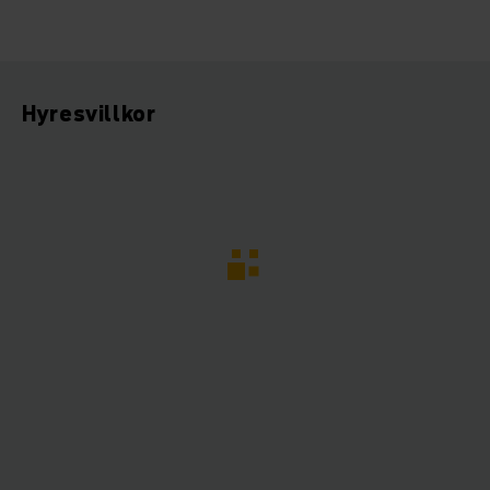
Hyresvillkor