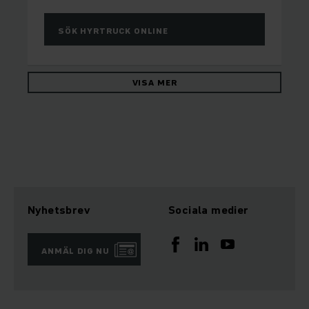
SÖK HYRTRUCK ONLINE
VISA MER
Nyhetsbrev
Sociala medier
ANMÄL DIG NU