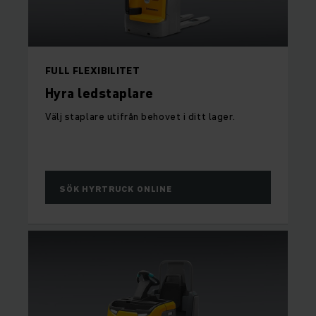
FULL FLEXIBILITET
Hyra ledstaplare
Välj staplare utifrån behovet i ditt lager.
SÖK HYRTRUCK ONLINE