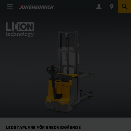
LEDSTAPLARE FÖR BREDVIDGÅENDE