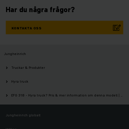
Har du några frågor?
KONTAKTA OSS
Jungheinrich
Truckar & Produkter
Hyra truck
EFG 318 - Hyra truck? Pris & mer information om denna modell | Jungheinrich
Jungheinrich globalt