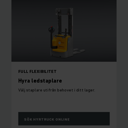
FULL FLEXIBILITET
Hyra ledstaplare
Välj staplare utifrån behovet i ditt lager.
SÖK HYRTRUCK ONLINE