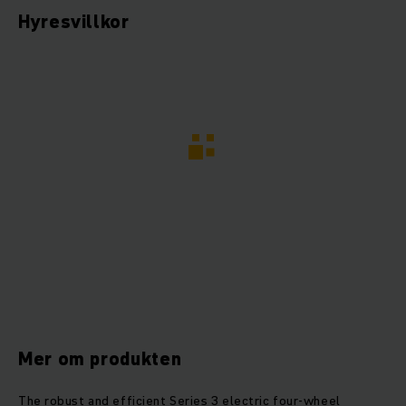
Hyresvillkor
Mer om produkten
The robust and efficient Series 3 electric four-wheel