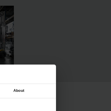
About