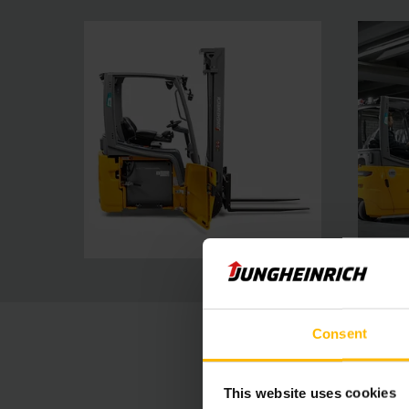
Consent
This website uses cookies