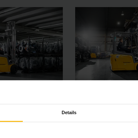
Details