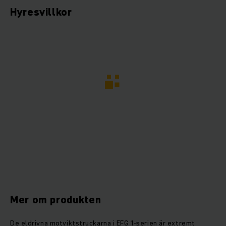
Hyresvillkor
Mer om produkten
De eldrivna motviktstruckarna i EFG 1-serien är extremt