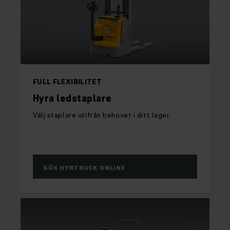
FULL FLEXIBILITET
Hyra ledstaplare
Välj staplare utifrån behovet i ditt lager.
SÖK HYRTRUCK ONLINE