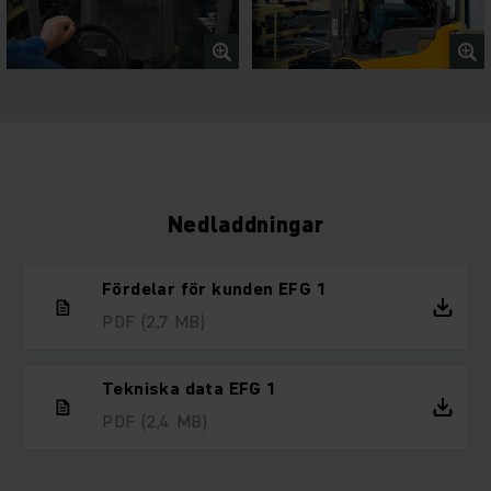
Nedladdningar
Fördelar för kunden EFG 1
PDF
(2,7 MB)
Tekniska data EFG 1
PDF
(2,4 MB)