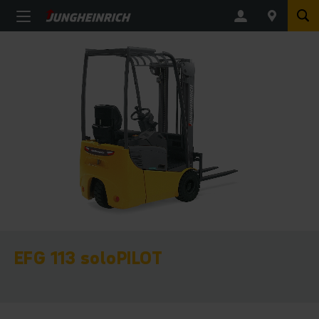
EFG 113 soloPILOT