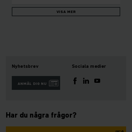
VISA MER
Nyhetsbrev
Sociala medier
ANMÄL DIG NU
Har du några frågor?