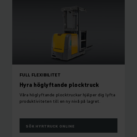
FULL FLEXIBILITET
Hyra höglyftande plocktruck
Våra höglyftande plocktruckar hjälper dig lyfta
produktiviteten till en ny nivå på lagret.
SÖK HYRTRUCK ONLINE