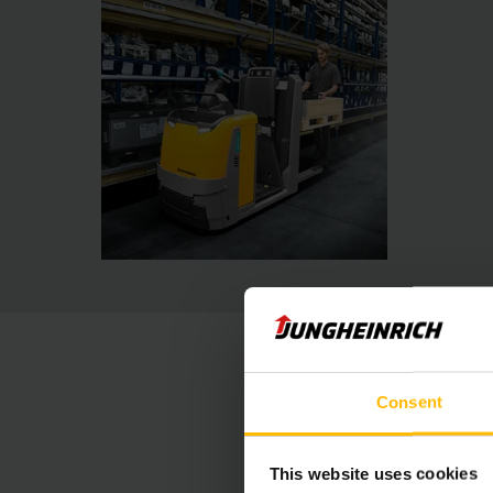
Consent
This website uses cookies