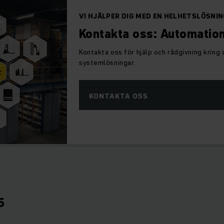
VI HJÄLPER DIG MED EN HELHETSLÖSNI
Kontakta oss: Automatio
Kontakta oss för hjälp och rådgivning kring
systemlösningar.
KONTAKTA OSS
5