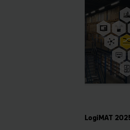
LogiMAT 202