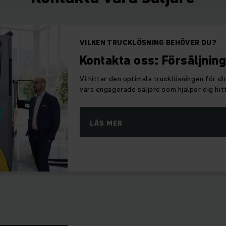
VILKEN TRUCKLÖSNING BEHÖVER DU?
Kontakta oss: Försäljning
Vi hittar den optimala trucklösningen för d
våra engagerade säljare som hjälper dig hitt
LÄS MER