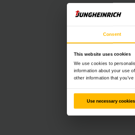
Consent
This website uses cookies
We use cookies to personalis
information about your use of
other information that you’ve
Use necessary cookies