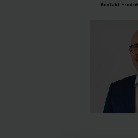
Kontakt Fredrik