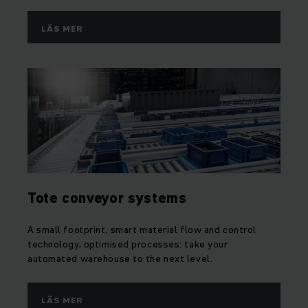
LÄS MER
Tote conveyor systems
A small footprint, smart material flow and control
technology, optimised processes: take your
automated warehouse to the next level.
LÄS MER