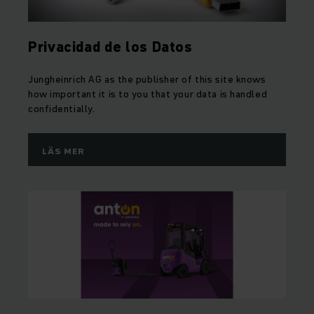
Privacidad de los Datos
Jungheinrich AG as the publisher of this site knows
how important it is to you that your data is handled
confidentially.
LÄS MER