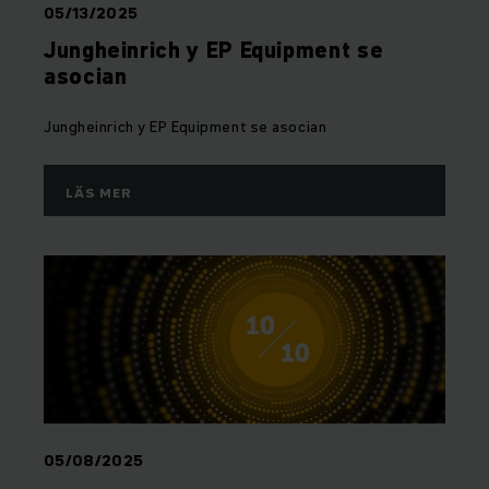
05/13/2025
Jungheinrich y EP Equipment se
asocian
Jungheinrich y EP Equipment se asocian
LÄS MER
05/08/2025