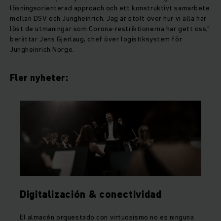
lösningsorienterad approach och ett konstruktivt samarbete
mellan DSV och Jungheinrich. Jag är stolt över hur vi alla har
löst de utmaningar som Corona-restriktionerna har gett oss,"
berättar Jens Gjerlaug, chef över logistiksystem för
Jungheinrich Norge.
Fler nyheter:
Digitalización & conectividad
El almacén orquestado con virtuosismo no es ninguna