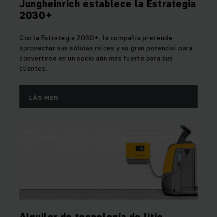
Jungheinrich establece la Estrategia
2030+
Con la Estrategia 2030+, la compañía pretende
aprovechar sus sólidas raíces y su gran potencial para
convertirse en un socio aún más fuerte para sus
clientes.
LÄS MER