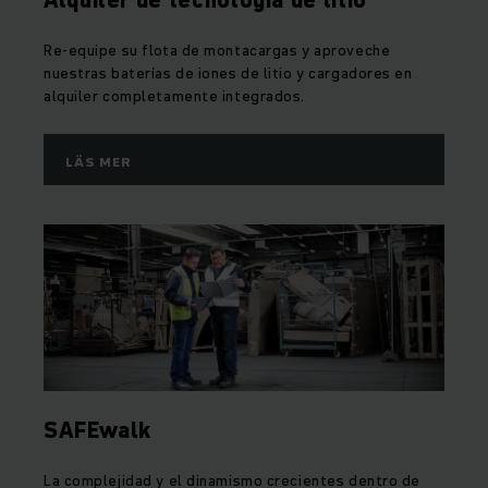
Alquiler de tecnología de litio
Re-equipe su flota de montacargas y aproveche
nuestras baterías de iones de litio y cargadores en
alquiler completamente integrados.
LÄS MER
SAFEwalk
La complejidad y el dinamismo crecientes dentro de