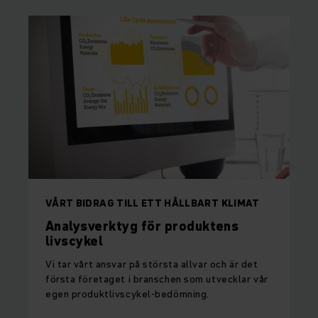
VÅRT BIDRAG TILL ETT HÅLLBART KLIMAT
Analysverktyg för produktens
livscykel
Vi tar vårt ansvar på största allvar och är det
första företaget i branschen som utvecklar vår
egen produktlivscykel-bedömning.