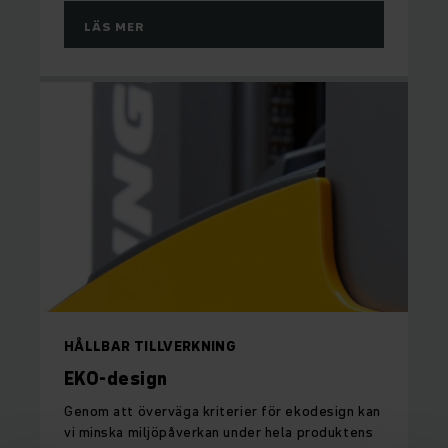
LÄS MER
HÅLLBAR TILLVERKNING
EKO-design
Genom att överväga kriterier för ekodesign kan
vi minska miljöpåverkan under hela produktens