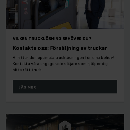
VILKEN TRUCKLÖSNING BEHÖVER DU?
Kontakta oss: Försäljning av truckar
Vi hittar den optimala trucklösningen för dina behov!
Kontakta våra engagerade säljare som hjälper dig
hitta rätt truck.
LÄS MER