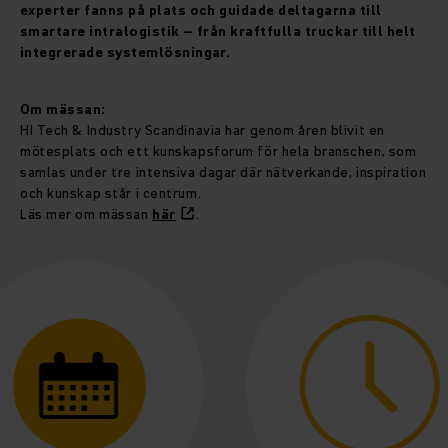
experter fanns på plats och guidade deltagarna till
smartare intralogistik – från kraftfulla truckar till helt
integrerade systemlösningar.
Om mässan:
HI Tech & Industry Scandinavia har genom åren blivit en
mötesplats och ett kunskapsforum för hela branschen, som
samlas under tre intensiva dagar där nätverkande, inspiration
och kunskap står i centrum.
Läs mer om mässan
här
.