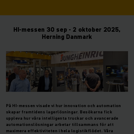
HI-messen 30 sep - 2 oktober 2025,
Herning Danmark
På HI-messen visade vi hur innovation och automation
skapar framtidens lagerlösningar. Besökarna fick
uppleva hur våra intelligenta truckar och avancerade
automationslösningar arbetar tillsammans för att
maximera effektiviteten i hela logistikflödet. Våra