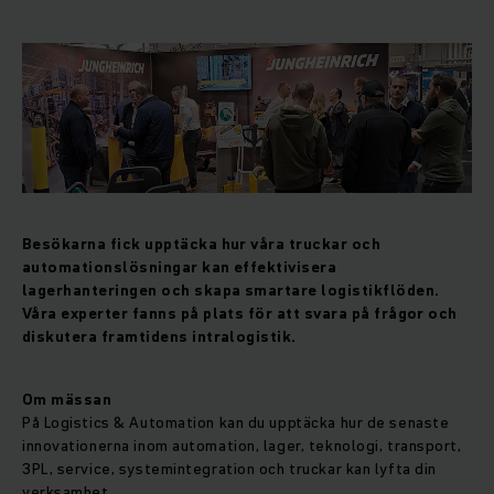
Besökarna fick upptäcka hur våra truckar och
automationslösningar kan effektivisera
lagerhanteringen och skapa smartare logistikflöden.
Våra experter fanns på plats för att svara på frågor och
diskutera framtidens intralogistik.
Om mässan
På Logistics & Automation kan du upptäcka hur de senaste
innovationerna inom automation, lager, teknologi, transport,
3PL, service, systemintegration och truckar kan lyfta din
verksamhet.