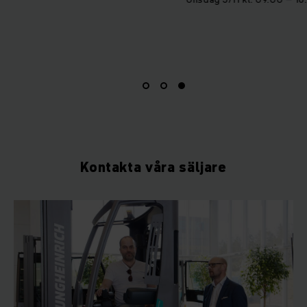
Kontakta våra säljare