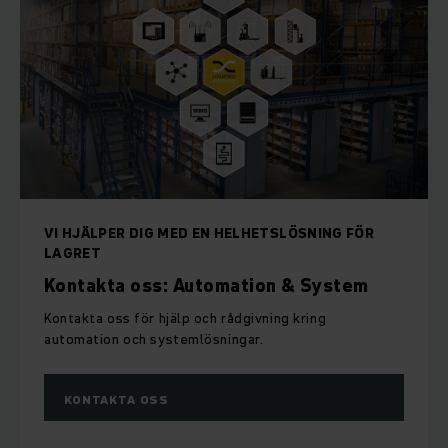
VI HJÄLPER DIG MED EN HELHETSLÖSNING FÖR
LAGRET
Kontakta oss: Automation & System
Kontakta oss för hjälp och rådgivning kring
automation och systemlösningar.
KONTAKTA OSS