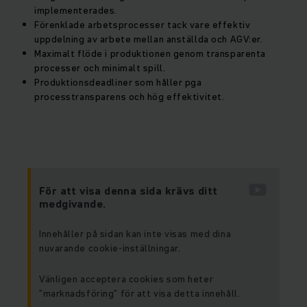
implementerades.
Förenklade arbetsprocesser tack vare effektiv
uppdelning av arbete mellan anställda och AGV:er.
Maximalt flöde i produktionen genom transparenta
processer och minimalt spill.
Produktionsdeadliner som håller pga
processtransparens och hög effektivitet.
För att visa denna sida krävs ditt
medgivande.
Innehåller på sidan kan inte visas med dina
nuvarande cookie-inställningar.
Vänligen acceptera cookies som heter
”marknadsföring” för att visa detta innehåll.