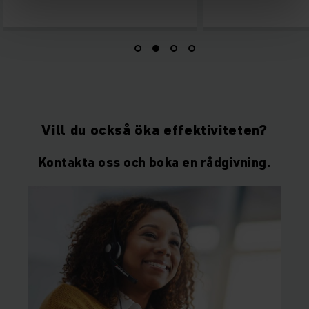
Vill du också öka effektiviteten?
Kontakta oss och boka en rådgivning.