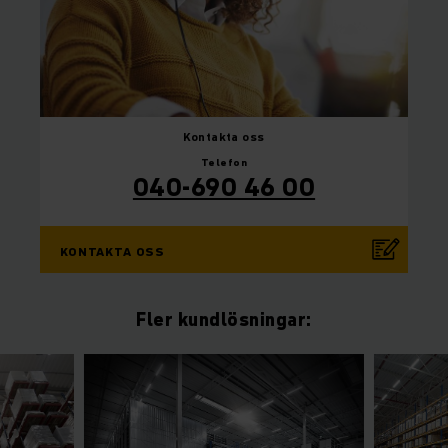
Kontakta
oss
Telefon
040-690 46 00
KONTAKTA OSS
Fler kundlösningar: