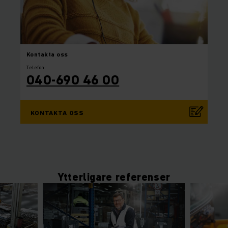
Kontakta
oss
Telefon
040-690 46 00
KONTAKTA OSS
Ytterligare referenser