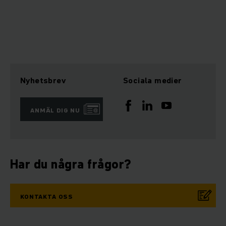
Nyhetsbrev
Sociala medier
ANMÄL DIG NU
Har du några frågor?
KONTAKTA OSS