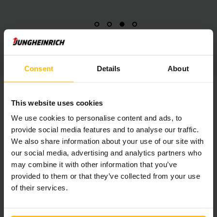
Consent
Details
About
This website uses cookies
We use cookies to personalise content and ads, to
provide social media features and to analyse our traffic.
We also share information about your use of our site with
our social media, advertising and analytics partners who
may combine it with other information that you’ve
provided to them or that they’ve collected from your use
of their services.