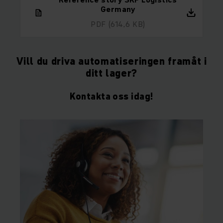
Germany
PDF
(614,6 KB)
Vill du driva automatiseringen framåt i
ditt lager?
Kontakta oss idag!