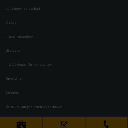
Jungheinrich globalt
Villkor
Integritetspolicy
Utgivare
Inställningar för nyhetsbrev
OpenLine
Cookies
© 2026 Jungheinrich Svenska AB