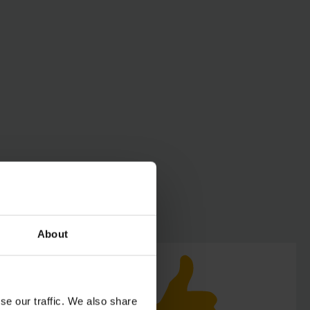
About
se our traffic. We also share