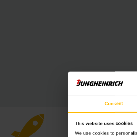
Consent
This website uses cookies
We use cookies to personalis