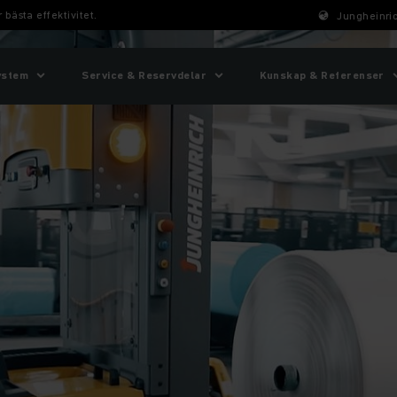
 bästa effektivitet.
Jungheinric
ystem
Service & Reservdelar
Kunskap & Referenser