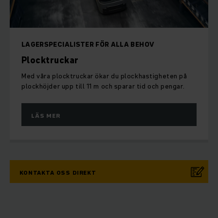
LAGERSPECIALISTER FÖR ALLA BEHOV
Plocktruckar
Med våra plocktruckar ökar du plockhastigheten på
plockhöjder upp till 11 m och sparar tid och pengar.
LÄS MER
KONTAKTA OSS DIREKT