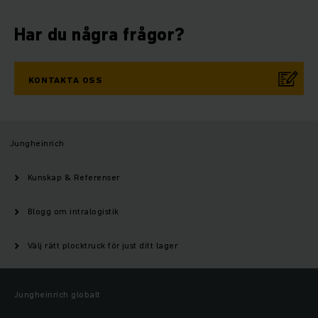
Har du några frågor?
KONTAKTA OSS
Jungheinrich
Kunskap & Referenser
Blogg om intralogistik
Välj rätt plocktruck för just ditt lager
Jungheinrich globalt