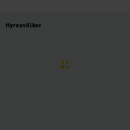
Hyresvillkor