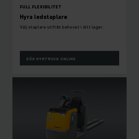
FULL FLEXIBILITET
Hyra ledstaplare
Välj staplare utifrån behovet i ditt lager.
SÖK HYRTRUCK ONLINE