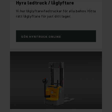
Hyra ledtruck / låglyftare
Vi har låglyftare/ledtruckar för alla behov. Hitta
rätt låglyftare för just ditt lager.
SÖK HYRTRUCK ONLINE