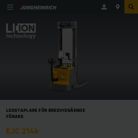
LEDSTAPLARE FÖR BREDVIDGÅENDE
FÖRARE
EJC 214b