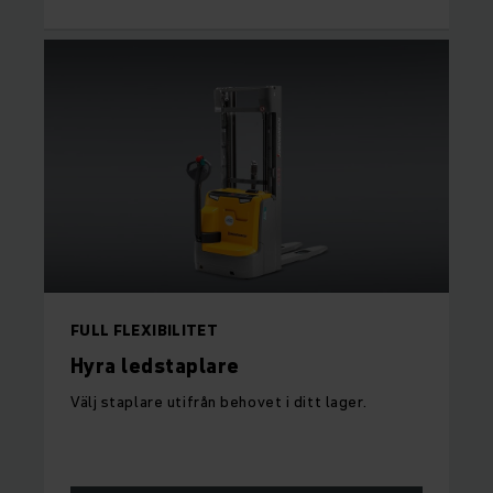
FULL FLEXIBILITET
Hyra ledstaplare
Välj staplare utifrån behovet i ditt lager.