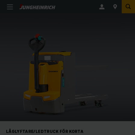
LÅGLYFTARE/LEDTRUCK FÖR KORTA