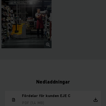
Nedladdningar
Fördelar för kunden EJE C
PDF
(1,4 MB)