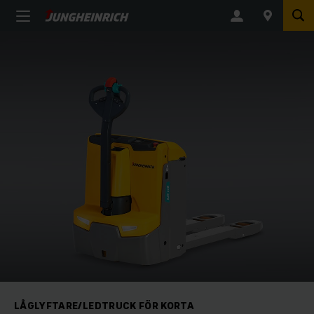
LÅGLYFTARE/LEDTRUCK FÖR KORTA