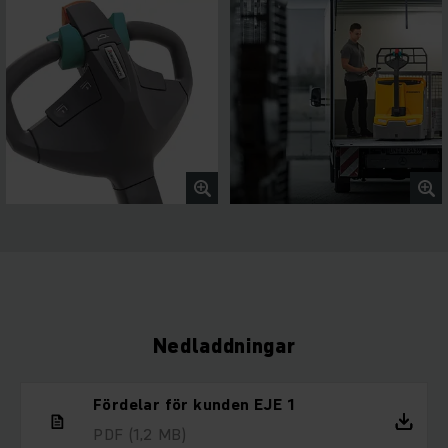
Nedladdningar
Fördelar för kunden EJE 1
PDF
(1,2 MB)