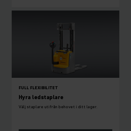
FULL FLEXIBILITET
Hyra ledstaplare
Välj staplare utifrån behovet i ditt lager.