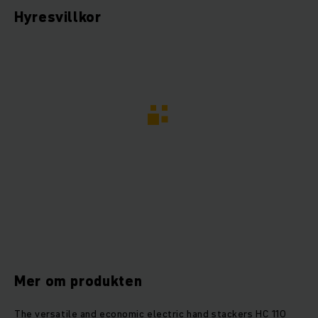
Hyresvillkor
Mer om produkten
The versatile and economic electric hand stackers HC 110