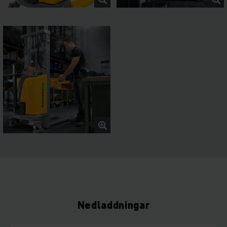
Nedladdningar