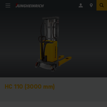
HC 110 (3000 mm)