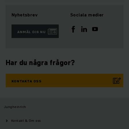
Nyhetsbrev
Sociala medier
ANMÄL DIG NU
Har du några frågor?
KONTAKTA OSS
Jungheinrich
Kontakt & Om oss