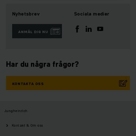
Nyhetsbrev
Sociala medier
ANMÄL DIG NU
Har du några frågor?
KONTAKTA OSS
Jungheinrich
Kontakt & Om oss